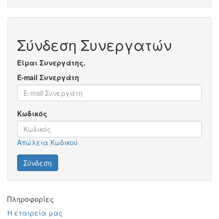
Σύνδεση Συνεργατών
Είμαι Συνεργάτης.
E-mail Συνεργάτη
Κωδικός
Απώλεια Κωδικού
Πληροφορίες
Η εταιρεία μας