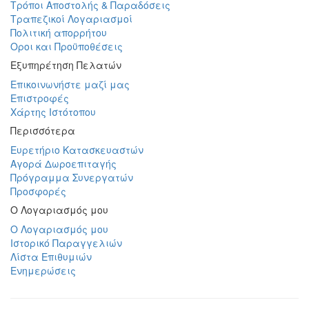
Τρόποι Αποστολής & Παραδόσεις
Τραπεζικοί Λογαριασμοί
Πολιτική απορρήτου
Οροι και Προϋποθέσεις
Εξυπηρέτηση Πελατών
Επικοινωνήστε μαζί μας
Επιστροφές
Χάρτης Ιστότοπου
Περισσότερα
Ευρετήριο Κατασκευαστών
Αγορά Δωροεπιταγής
Πρόγραμμα Συνεργατών
Προσφορές
Ο Λογαριασμός μου
Ο Λογαριασμός μου
Ιστορικό Παραγγελιών
Λίστα Επιθυμιών
Ενημερώσεις