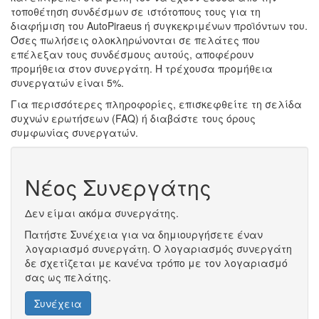
τοποθέτηση συνδέσμων σε ιστότοπους τους για τη
διαφήμιση του AutoPiraeus ή συγκεκριμένων προϊόντων του.
Όσες πωλήσεις ολοκληρώνονται σε πελάτες που
επέλεξαν τους συνδέσμους αυτούς, αποφέρουν
προμήθεια στον συνεργάτη. Η τρέχουσα προμήθεια
συνεργατών είναι 5%.
Για περισσότερες πληροφορίες, επισκεφθείτε τη σελίδα
συχνών ερωτήσεων (FAQ) ή διαβάστε τους όρους
συμφωνίας συνεργατών.
Νέος Συνεργάτης
Δεν είμαι ακόμα συνεργάτης.
Πατήστε Συνέχεια για να δημιουργήσετε έναν
λογαριασμό συνεργάτη. Ο λογαριασμός συνεργάτη
δε σχετίζεται με κανένα τρόπο με τον λογαριασμό
σας ως πελάτης.
Συνέχεια