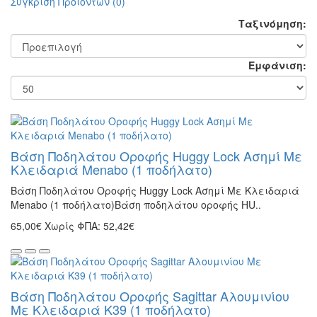
Σύγκριση Προϊόντων (0)
Ταξινόμηση:
Εμφάνιση:
Βάση Ποδηλάτου Οροφής Huggy Lock Ασημί Με
Κλειδαριά Menabo (1 ποδήλατο)
Βάση Ποδηλάτου Οροφής Huggy Lock Ασημί Με Κλειδαριά
Menabo (1 ποδήλατο)Βάση ποδηλάτου οροφής HU..
65,00€
Χωρίς ΦΠΑ: 52,42€
Βάση Ποδηλάτου Οροφής Sagittar Αλουμινίου
Με Κλειδαριά K39 (1 ποδήλατο)