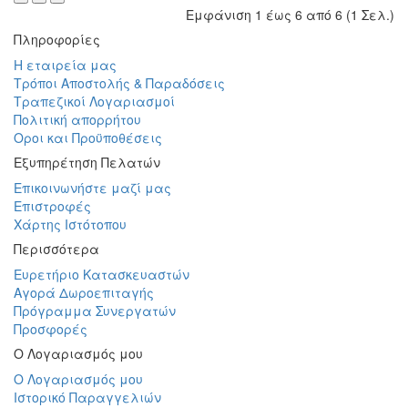
Εμφάνιση 1 έως 6 από 6 (1 Σελ.)
Πληροφορίες
Η εταιρεία μας
Τρόποι Αποστολής & Παραδόσεις
Τραπεζικοί Λογαριασμοί
Πολιτική απορρήτου
Οροι και Προϋποθέσεις
Εξυπηρέτηση Πελατών
Επικοινωνήστε μαζί μας
Επιστροφές
Χάρτης Ιστότοπου
Περισσότερα
Ευρετήριο Κατασκευαστών
Αγορά Δωροεπιταγής
Πρόγραμμα Συνεργατών
Προσφορές
Ο Λογαριασμός μου
Ο Λογαριασμός μου
Ιστορικό Παραγγελιών