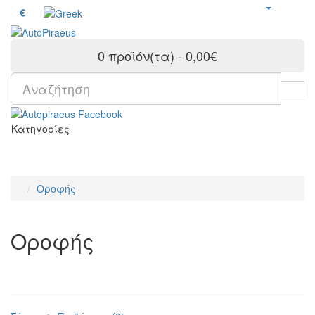
€
0 προϊόν(τα) - 0,00€
Κατηγορίες
Οροφής
Οροφής