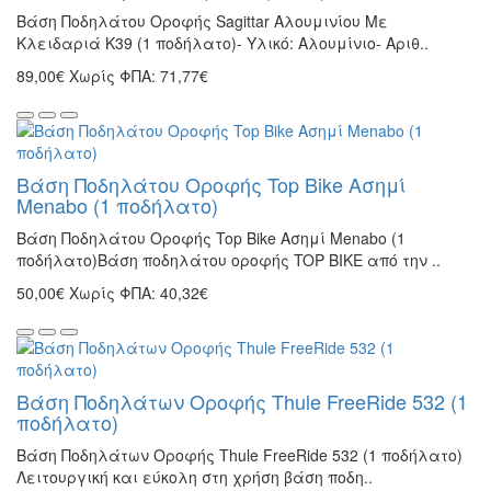
Βάση Ποδηλάτου Οροφής Sagittar Αλουμινίου Με
Κλειδαριά K39 (1 ποδήλατο)- Υλικό: Αλουμίνιο- Αριθ..
89,00€
Χωρίς ΦΠΑ: 71,77€
Βάση Ποδηλάτου Οροφής Top Bike Ασημί
Menabo (1 ποδήλατο)
Βάση Ποδηλάτου Οροφής Top Bike Ασημί Menabo (1
ποδήλατο)Βάση ποδηλάτου οροφής TOP BIKE από την ..
50,00€
Χωρίς ΦΠΑ: 40,32€
Βάση Ποδηλάτων Οροφής Thule FreeRide 532 (1
ποδήλατο)
Βάση Ποδηλάτων Οροφής Thule FreeRide 532 (1 ποδήλατο)
Λειτουργική και εύκολη στη χρήση βάση ποδη..