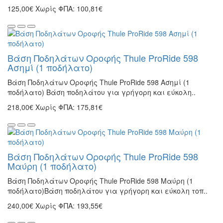
125,00€
Χωρίς ΦΠΑ: 100,81€
Βάση Ποδηλάτων Οροφής Thule ProRide 598
Ασημί (1 ποδήλατο)
Βάση Ποδηλάτων Οροφής Thule ProRide 598 Ασημί (1
ποδήλατο) Βάση ποδηλάτου για γρήγορη και εύκολη..
218,00€
Χωρίς ΦΠΑ: 175,81€
Βάση Ποδηλάτων Οροφής Thule ProRide 598
Μαύρη (1 ποδήλατο)
Βάση Ποδηλάτων Οροφής Thule ProRide 598 Μαύρη (1
ποδήλατο)Βάση ποδηλάτου για γρήγορη και εύκολη τοπ..
240,00€
Χωρίς ΦΠΑ: 193,55€