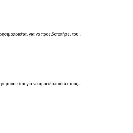
ιμοποιείται για να προειδοποιήσει του..
μοποιείται για να προειδοποιήσει τους..