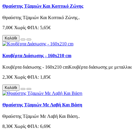
Θραύστης Τζαμιών Και Κοπτικό Ζώνης
Θραύστης Τζαμιών Και Κοπτικό Ζώνης..
7,00€
Χωρίς ΦΠΑ: 5,65€
Καλάθι
Κουβέρτα Διάσωσης - 160x210 cm
Κουβέρτα διάσωσης - 160x210 cmΚουβέρτα διάσωσης με μεταλλική 
2,30€
Χωρίς ΦΠΑ: 1,85€
Καλάθι
Θραύστης Τζαμιών Με Λαβή Και Βάση
Θραύστης Τζαμιών Με Λαβή Και Βάση..
8,30€
Χωρίς ΦΠΑ: 6,69€