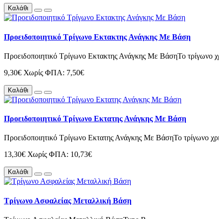
Καλάθι
Προειδοποιητικό Τρίγωνο Εκτακτης Ανάγκης Με Βάση
Προειδοποιητικό Τρίγωνο Εκτακτης Ανάγκης Με ΒάσηΤο τρίγωνο χρησ
9,30€
Χωρίς ΦΠΑ: 7,50€
Καλάθι
Προειδοποιητικό Τρίγωνο Εκτατης Ανάγκης Με Βάση
Προειδοποιητικό Τρίγωνο Εκτατης Ανάγκης Με ΒάσηΤο τρίγωνο χρησι
13,30€
Χωρίς ΦΠΑ: 10,73€
Καλάθι
Τρίγωνο Ασφαλείας Μεταλλική Βάση