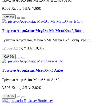
Τρίγωνο Ασφαλείας Μεταλλική ΒάσηType R..
9,50€
Χωρίς ΦΠΑ: 7,66€
Καλάθι
Τρίγωνο Ασφαλείας Μεγάλο Με Μεταλλική Βάση
Τρίγωνο Ασφαλείας Μεγάλο Με Μεταλλική ΒάσηType R..
12,50€
Χωρίς ΦΠΑ: 10,08€
Καλάθι
Τρίγωνο Ασφαλείας Μεταλλικό Απλό
Τρίγωνο Ασφαλείας Μεταλλικό Απλό..
3,50€
Χωρίς ΦΠΑ: 2,82€
Καλάθι