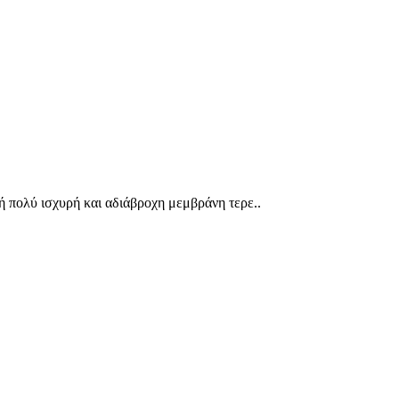
πολύ ισχυρή και αδιάβροχη μεμβράνη τερε..