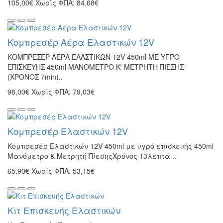
105,00€
Χωρίς ΦΠΑ: 84,68€
Κομπρεσέρ Αέρα Ελαστικών 12V
ΚΟΜΠΡΕΣΕΡ ΑΕΡΑ ΕΛΑΣΤΙΚΩΝ 12V 450ml ΜΕ ΥΓΡΟ
ΕΠΙΣΚΕΥΗΣ 450ml ΜΑΝΟΜΕΤΡΟ Κ' ΜΕΤΡΗΤΗ ΠΙΕΣΗΣ
(ΧΡΟΝΟΣ 7min)..
98,00€
Χωρίς ΦΠΑ: 79,03€
Κομπρεσέρ Ελαστικών 12V
Κομπρεσέρ Ελαστικών 12V 450ml με υγρό επισκευής 450ml
Μανόμετρο & Μετρητή ΠίεσηςΧρόνος 13λεπτά ..
65,90€
Χωρίς ΦΠΑ: 53,15€
Kιτ Επισκευής Ελαστικών