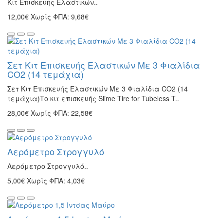
Kιτ Επισκευής Ελαστικών..
12,00€
Χωρίς ΦΠΑ: 9,68€
Σετ Κιτ Επισκευής Ελαστικών Με 3 Φιαλίδια
CO2 (14 τεμάχια)
Σετ Κιτ Επισκευής Ελαστικών Με 3 Φιαλίδια CO2 (14
τεμάχια)Το κιτ επισκευής Slime Tire for Tubeless T..
28,00€
Χωρίς ΦΠΑ: 22,58€
Aερόμετρο Στρογγυλό
Aερόμετρο Στρογγυλό..
5,00€
Χωρίς ΦΠΑ: 4,03€