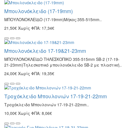
Μπουλονόκλειδο (17-19mm)
ΜΠΟΥΛΟΝΟΚΛΕΙΔΟ (17-19mm)Μήκος:355-515mm..
21,50€
Χωρίς ΦΠΑ: 17,34€
Μπουλονόκλειδο 17-19&21-23mm
ΜΠΟΥΛΟΝΟΚΛΕΙΔΟ ΤΗΛΕΣΚΟΠΙΚΟ 355-515mm SB-2 (17-19-
21-23mm)Τηλεσκοπικό μπουλονόκλειδο SB-2 με πλαστική..
24,00€
Χωρίς ΦΠΑ: 19,35€
Τροχόκλειδο Μπουλονιών 17-19-21-22mm
Τροχόκλειδο Μπουλονιών 17-19-21-22mm..
10,00€
Χωρίς ΦΠΑ: 8,06€