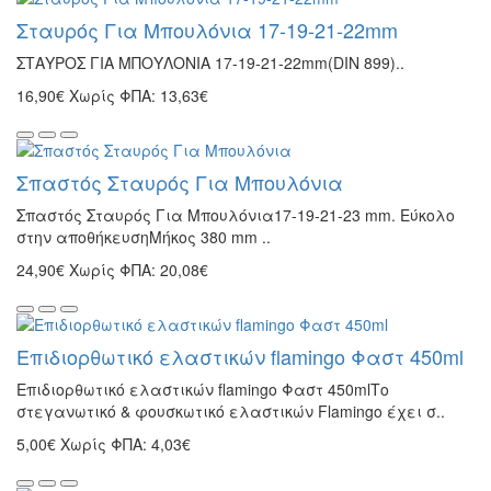
Σταυρός Για Μπουλόνια 17-19-21-22mm
ΣΤΑΥΡΟΣ ΓΙΑ ΜΠΟΥΛΟΝΙΑ 17-19-21-22mm(DIN 899)..
16,90€
Χωρίς ΦΠΑ: 13,63€
Σπαστός Σταυρός Για Μπουλόνια
Σπαστός Σταυρός Για Μπουλόνια17-19-21-23 mm. Εύκολο
στην αποθήκευσηΜήκος 380 mm ..
24,90€
Χωρίς ΦΠΑ: 20,08€
Επιδιορθωτικό ελαστικών flamingo Φαστ 450ml
Επιδιορθωτικό ελαστικών flamingo Φαστ 450mlΤο
στεγανωτικό & φουσκωτικό ελαστικών Flamingo έχει σ..
5,00€
Χωρίς ΦΠΑ: 4,03€