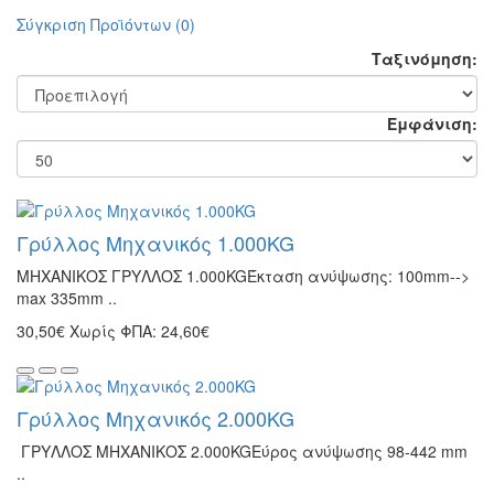
Σύγκριση Προϊόντων (0)
Ταξινόμηση:
Εμφάνιση:
Γρύλλος Μηχανικός 1.000KG
ΜΗΧΑΝΙΚΟΣ ΓΡΥΛΛΟΣ 1.000KGΈκταση ανύψωσης: 100mm-->
max 335mm ..
30,50€
Χωρίς ΦΠΑ: 24,60€
Γρύλλος Μηχανικός 2.000KG
ΓΡΥΛΛΟΣ ΜΗΧΑΝΙΚΟΣ 2.000KGΕύρος ανύψωσης 98-442 mm
..