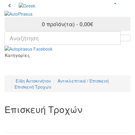
€
0 προϊόν(τα) - 0,00€
Κατηγορίες
Είδη Αυτοκινήτου
Αντικλεπτικά / Επισκευή
Επισκευή Τροχών
Επισκευή Τροχών