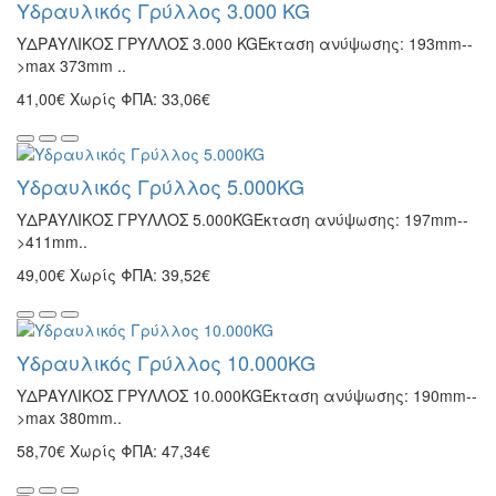
Υδραυλικός Γρύλλος 3.000 KG
ΥΔΡΑΥΛΙΚΟΣ ΓΡΥΛΛΟΣ 3.000 KGΈκταση ανύψωσης: 193mm--
>max 373mm ..
41,00€
Χωρίς ΦΠΑ: 33,06€
Υδραυλικός Γρύλλος 5.000KG
ΥΔΡΑΥΛΙΚΟΣ ΓΡΥΛΛΟΣ 5.000KGΈκταση ανύψωσης: 197mm--
>411mm..
49,00€
Χωρίς ΦΠΑ: 39,52€
Υδραυλικός Γρύλλος 10.000KG
ΥΔΡΑΥΛΙΚΟΣ ΓΡΥΛΛΟΣ 10.000KGΈκταση ανύψωσης: 190mm--
>max 380mm..
58,70€
Χωρίς ΦΠΑ: 47,34€