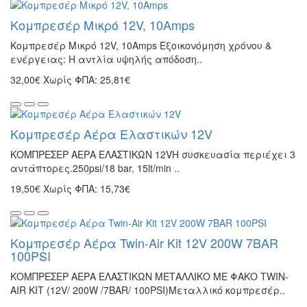
Κομπρεσέρ Μικρό 12V, 10Amps
Κομπρεσέρ Μικρό 12V, 10Amps Εξοικονόμηση χρόνου &
ενέργειας: Η αντλία υψηλής απόδοση..
32,00€
Χωρίς ΦΠΑ: 25,81€
Κομπρεσέρ Αέρα Ελαστικών 12V
ΚΟΜΠΡΕΣΕΡ ΑΕΡΑ ΕΛΑΣΤΙΚΩΝ 12VΗ συσκευασία περιέχει 3
αντάπτορες.250psi/18 bar, 15lt/min ..
19,50€
Χωρίς ΦΠΑ: 15,73€
Κομπρεσέρ Αέρα Twin-Air Kit 12V 200W 7BAR
100PSI
ΚΟΜΠΡΕΣΕΡ ΑΕΡΑ ΕΛΑΣΤΙΚΩΝ ΜΕΤΑΛΛΙΚΟ ΜΕ ΦΑΚΟ TWIN-
AIR KIT (12V/ 200W /7BAR/ 100PSI)Μεταλλικό κομπρεσέρ..