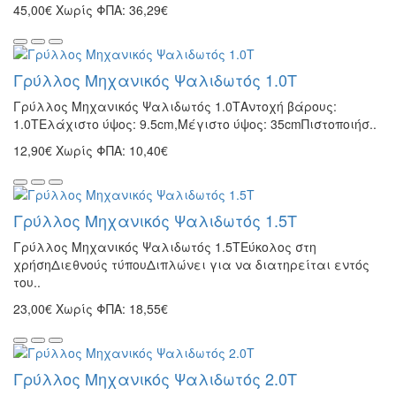
45,00€
Χωρίς ΦΠΑ: 36,29€
Γρύλλος Μηχανικός Ψαλιδωτός 1.0T
Γρύλλος Μηχανικός Ψαλιδωτός 1.0TΑντοχή βάρους:
1.0TΕλάχιστο ύψος: 9.5cm,Μέγιστο ύψος: 35cmΠιστοποιήσ..
12,90€
Χωρίς ΦΠΑ: 10,40€
Γρύλλος Μηχανικός Ψαλιδωτός 1.5T
Γρύλλος Μηχανικός Ψαλιδωτός 1.5TΕύκολος στη
χρήσηΔιεθνούς τύπουΔιπλώνει για να διατηρείται εντός
του..
23,00€
Χωρίς ΦΠΑ: 18,55€
Γρύλλος Μηχανικός Ψαλιδωτός 2.0T