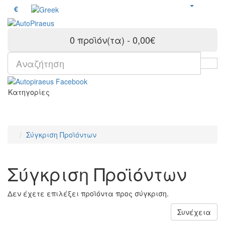
€
0 προϊόν(τα) - 0,00€
Κατηγορίες
Σύγκριση Προϊόντων
Σύγκριση Προϊόντων
Δεν έχετε επιλέξει προϊόντα προς σύγκριση.
Συνέχεια