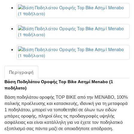
Περιγραφή
Βάση Ποδηλάτου Οροφής Top Bike Ασημί Menabo
(1
ποδήλατο)
Βάση ποδηλάτου οροφής TOP BIKE από την MENABO, 100%
ιταλικής προέλευσης και κατασκευής, ιδανική για τη μεταφορά
1 ποδηλάτoυ, μπορεί να τοποθετηθεί σε όλων των ειδών
μπάρες οροφής, πληροί όλες τις προδιαγραφές υψηλής
ασφάλειας και είναι κατάλληλη για να έχετε τον ποδηλατικό
εξοπλισμό σας πάντα μαζί σε οποιαδήποτε απόδραση.