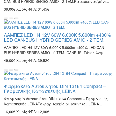
CAN-BUS HYBRID SERIES AMIO - 2 ΤΕΜ.Κατασκευασμένε..
39,00€
Χωρίς ΦΠΑ: 31,45€
ΛΑΜΠΕΣ LED H4 12V 60W 6.000K 5.600lm +400%
LED CAN-BUS HYBRID SERIES AMIO - 2 ΤΕΜ.
ΛΑΜΠΕΣ LED H4 12V 60W 6.000K 5.600lm +400% LED CAN-
BUS HYBRID SERIES AMIO - 2 ΤΕΜ.-CANBUS.-Τύπος λαμ..
49,00€
Χωρίς ΦΠΑ: 39,52€
Φαρμακείο Αυτοκινήτου DIN 13164 Compact –
Γερμανικής Κατασκευής LEINA
Φαρμακείο Αυτοκινήτου DIN 13164 Compact – Γερμανικής
Κατασκευής LEINAΤο φαρμακείο αυτοκινήτου LEINA ..
16,00€
Χωρίς ΦΠΑ: 12,90€