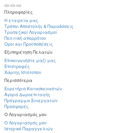
Πληροφορίες
Η εταιρεία μας
Τρόποι Αποστολής & Παραδόσεις
Τραπεζικοί Λογαριασμοί
Πολιτική απορρήτου
Οροι και Προϋποθέσεις
Εξυπηρέτηση Πελατών
Επικοινωνήστε μαζί μας
Επιστροφές
Χάρτης Ιστότοπου
Περισσότερα
Ευρετήριο Κατασκευαστών
Αγορά Δωροεπιταγής
Πρόγραμμα Συνεργατών
Προσφορές
Ο Λογαριασμός μου
Ο Λογαριασμός μου
Ιστορικό Παραγγελιών