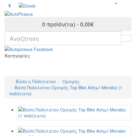
€
0 προϊόν(τα) - 0,00€
Κατηγορίες
Βάσεις Ποδηλάτου
Οροφής
Βάση Ποδηλάτου Οροφής Top Bike Ασημί Menabo (1
ποδήλατο)