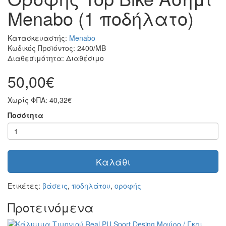
Menabo (1 ποδήλατο)
Κατασκευαστής:
Menabo
Κωδικός Προϊόντος: 2400/MB
Διαθεσιμότητα: Διαθέσιμο
50,00€
Χωρίς ΦΠΑ: 40,32€
Ποσότητα
Καλάθι
Ετικέτες:
βάσεις
,
ποδηλάτου
,
οροφής
Προτεινόμενα