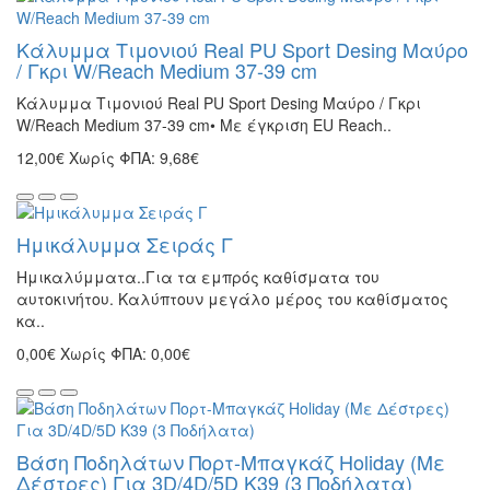
Κάλυμμα Τιμονιού Real PU Sport Desing Μαύρο
/ Γκρι W/Reach Medium 37-39 cm
Κάλυμμα Τιμονιού Real PU Sport Desing Μαύρο / Γκρι
W/Reach Medium 37-39 cm• Με έγκριση EU Reach..
12,00€
Χωρίς ΦΠΑ: 9,68€
Ημικάλυμμα Σειράς Γ
Ημικαλύμματα..Για τα εμπρός καθίσματα του
αυτοκινήτου. Καλύπτουν μεγάλο μέρος του καθίσματος
κα..
0,00€
Χωρίς ΦΠΑ: 0,00€
Βάση Ποδηλάτων Πορτ-Μπαγκάζ Holiday (Με
Δέστρες) Για 3D/4D/5D K39 (3 Ποδήλατα)